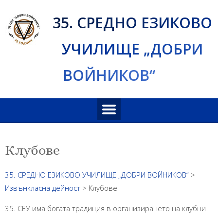
Skip
35. СРЕДНО ЕЗИКОВО
to
content
УЧИЛИЩЕ „ДОБРИ
ВОЙНИКОВ“
Клубове
35. СРЕДНО ЕЗИКОВО УЧИЛИЩЕ „ДОБРИ ВОЙНИКОВ“
>
Извънкласна дейност
>
Клубове
35. СЕУ има богата традиция в организирането на клубни