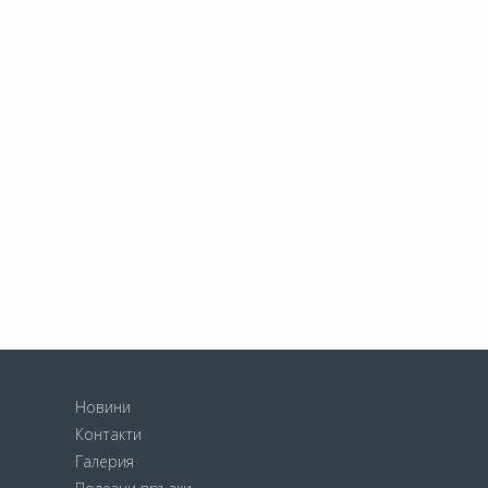
Новини
Контакти
Галерия