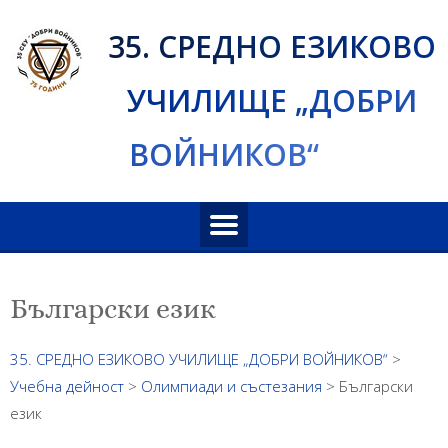
Skip
35. СРЕДНО ЕЗИКОВО
to
content
УЧИЛИЩЕ „ДОБРИ
ВОЙНИКОВ“
Български език
35. СРЕДНО ЕЗИКОВО УЧИЛИЩЕ „ДОБРИ ВОЙНИКОВ“
>
Учебна дейност
>
Олимпиади и състезания
>
Български
език