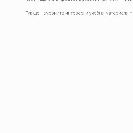
Тук ще намериите интересни учебни материали п