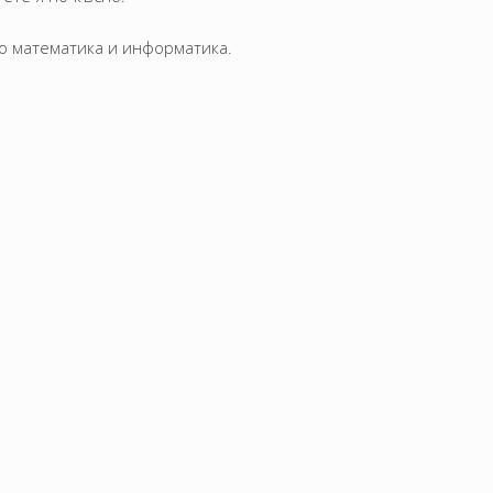
о математика и информатика.