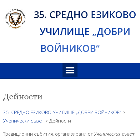
Skip
35. СРЕДНО ЕЗИКОВО
to
content
УЧИЛИЩЕ „ДОБРИ
ВОЙНИКОВ“
Дейности
35. СРЕДНО ЕЗИКОВО УЧИЛИЩЕ „ДОБРИ ВОЙНИКОВ“
>
Ученически съвет
>
Дейности
Традиционни събития,
организирани от
Ученическия съвет