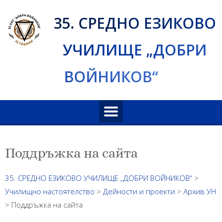
Skip
35. СРЕДНО ЕЗИКОВО
to
content
УЧИЛИЩЕ „ДОБРИ
ВОЙНИКОВ“
Поддръжка на сайта
35. СРЕДНО ЕЗИКОВО УЧИЛИЩЕ „ДОБРИ ВОЙНИКОВ“
>
Училищно настоятелство
>
Дейности и проекти
>
Архив УН
>
Поддръжка на сайта