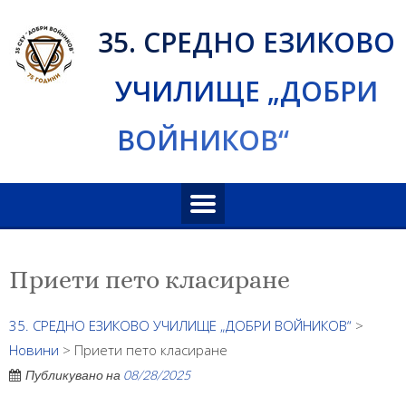
Skip
35. СРЕДНО ЕЗИКОВО
to
content
УЧИЛИЩЕ „ДОБРИ
ВОЙНИКОВ“
Приети пето класиране
35. СРЕДНО ЕЗИКОВО УЧИЛИЩЕ „ДОБРИ ВОЙНИКОВ“
>
Новини
>
Приети пето класиране
Публикувано на
08/28/2025