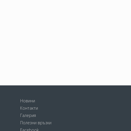
Новини
Контакти
Галерия
Полезни връзки
Facebook