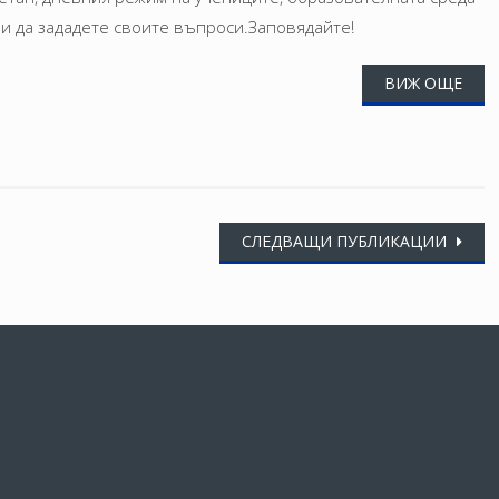
 и да зададете своите въпроси.Заповядайте!
ВИЖ ОЩЕ
СЛЕДВАЩИ ПУБЛИКАЦИИ