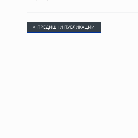
Posts
ПРЕДИШНИ ПУБЛИКАЦИИ
navigation