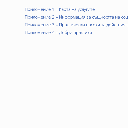
Приложение 1 – Карта на услугите
Приложение 2 – Информация за същността на соц.
Приложение 3 – Практически насоки за действия в
Приложение 4 – Добри практики