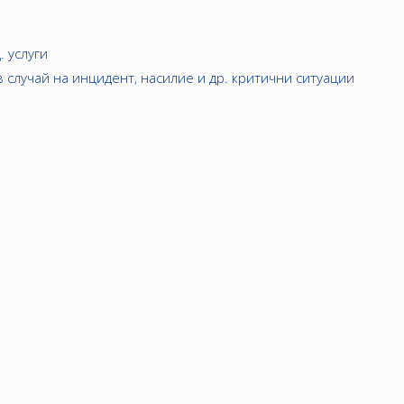
 услуги
 случай на инцидент, насилие и др. критични ситуации