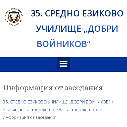
Skip
35. СРЕДНО ЕЗИКОВО
to
content
УЧИЛИЩЕ „ДОБРИ
ВОЙНИКОВ“
Информация от заседания
35. СРЕДНО ЕЗИКОВО УЧИЛИЩЕ „ДОБРИ ВОЙНИКОВ“
>
Училищно настоятелство
>
За настоятелството
>
Информация от заседания