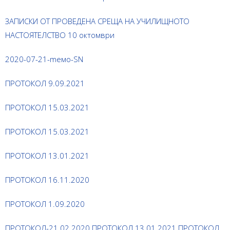
ЗАПИСКИ ОТ ПРОВЕДЕНА СРЕЩА НА УЧИЛИЩНОТО
НАСТОЯТЕЛСТВО 10 октомври
2020-07-21-mемо-SN
ПРОТОКОЛ 9.09.2021
ПРОТОКОЛ 15.03.2021
ПРОТОКОЛ 15.03.2021
ПРОТОКОЛ 13.01.2021
ПРОТОКОЛ 16.11.2020
ПРОТОКОЛ 1.09.2020
ПРОТОКОЛ-21.02.2020
ПРОТОКОЛ 13.01.2021
ПРОТОКОЛ