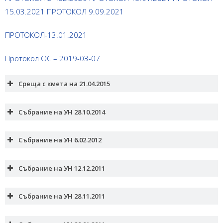
15.03.2021
ПРОТОКОЛ 9.09.2021
ПРОТОКОЛ-13.01.2021
Протокол ОС – 2019-03-07
Среща с кмета на 21.04.2015
Събрание на УН 28.10.2014
Събрание на УН 6.02.2012
Качество храна в столовата
Събрание на УН 12.12.2011
Събрание на УН 28.11.2011