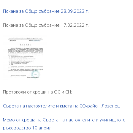
Покана за Общо събрание 28.09.2023 г.
Покана за Общо събрание 17.02.2022 г.
Протоколи от срещи на ОС и СН:
Съвета на настоятелите и кмета на СО-район Лозенец
Мемо от среща на Съвета на настоятелите и училищното
ръководство 10 април