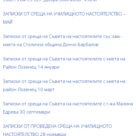
ЗАПИСКИ ОТ СРЕЩА НА УЧИЛИЩНОТО НАСТОЯТЕЛСТВО –
МАЙ
Записки от среща на Съвета на настоятелите със зам.-
кмета на Столична община Дончо Барбалов
Записки от среща на Съвета на настоятелите с кмета на
Район Лозенец 14 януари
Записки от среща на Съвета на настоятелите с кмета на
район Лозенец 10 март
Записки от среща на Съвета на настоятелите с г-жа Малина
Едрева 30 септември
ЗАПИСКИ ОТ ПРОВЕДЕНА СРЕЩА НА УЧИЛИЩНОТО
НАСТОЯТЕЛСТВО 28 ноември