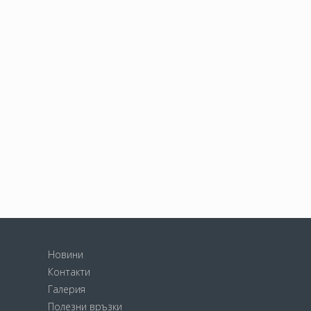
Новини
Контакти
Галерия
Полезни връзки