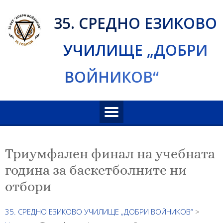
Skip
35. СРЕДНО ЕЗИКОВО
to
content
УЧИЛИЩЕ „ДОБРИ
ВОЙНИКОВ“
Триумфален финал на учебната
година за баскетболните ни
отбори
35. СРЕДНО ЕЗИКОВО УЧИЛИЩЕ „ДОБРИ ВОЙНИКОВ“
>